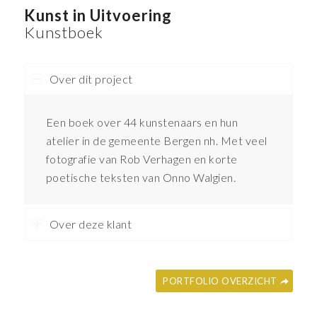
Kunst in Uitvoering
Kunstboek
Over dit project
Een boek over 44 kunstenaars en hun
atelier in de gemeente Bergen nh. Met veel
fotografie van Rob Verhagen en korte
poetische teksten van Onno Walgien.
Over deze klant
PORTFOLIO OVERZICHT