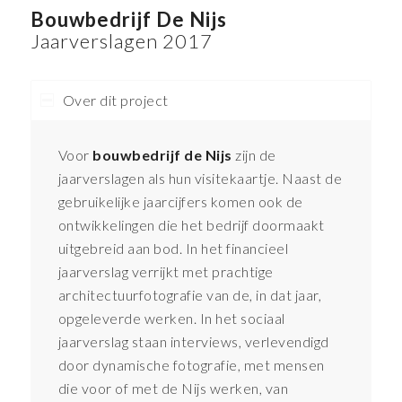
Bouwbedrijf De Nijs
Jaarverslagen 2017
Over dit project
Voor
bouwbedrijf de Nijs
zijn de
jaarverslagen als hun visitekaartje. Naast de
gebruikelijke jaarcijfers komen ook de
ontwikkelingen die het bedrijf doormaakt
uitgebreid aan bod. In het financieel
jaarverslag verrijkt met prachtige
architectuurfotografie van de, in dat jaar,
opgeleverde werken. In het sociaal
jaarverslag staan interviews, verlevendigd
door dynamische fotografie, met mensen
die voor of met de Nijs werken, van